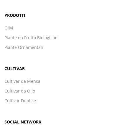
PRODOTTI
Olivi
Piante da Frutto Biologiche
Piante Ornamentali
CULTIVAR
Cultivar da Mensa
Cultivar da Olio
Cultivar Duplice
SOCIAL NETWORK