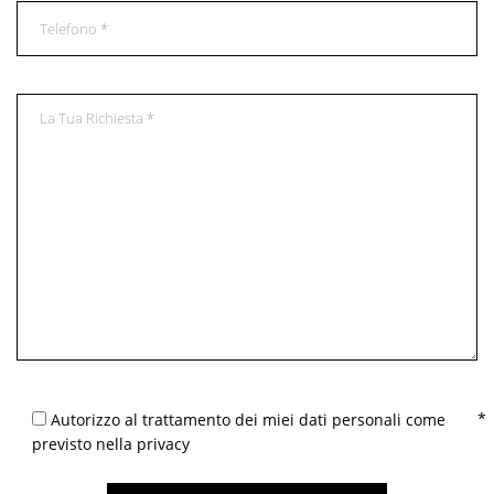
Autorizzo al trattamento dei miei dati personali come
previsto nella privacy