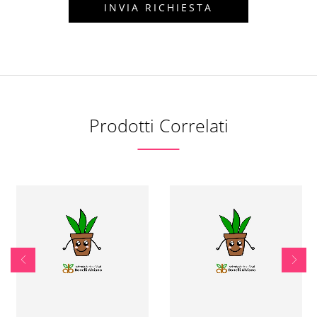
Prodotti Correlati