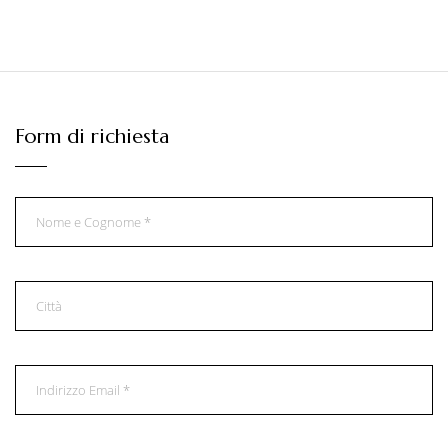
Form di richiesta