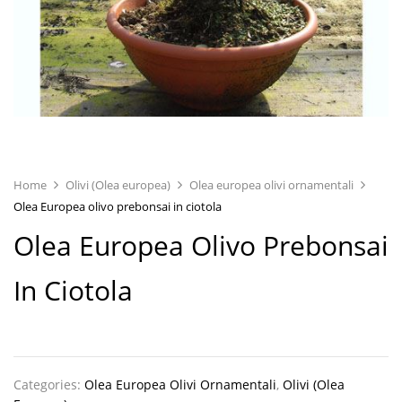
Home
Olivi (Olea europea)
Olea europea olivi ornamentali
Olea Europea olivo prebonsai in ciotola
Olea Europea Olivo Prebonsai
In Ciotola
Categories:
Olea Europea Olivi Ornamentali
,
Olivi (Olea