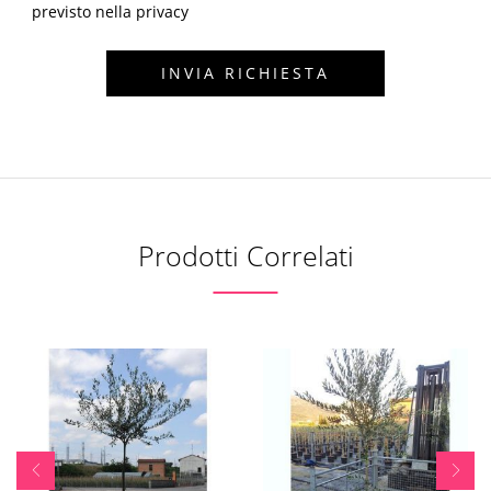
previsto nella privacy
Prodotti Correlati