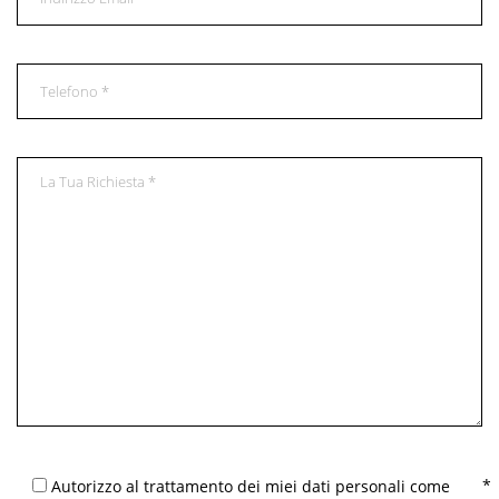
Autorizzo al trattamento dei miei dati personali come