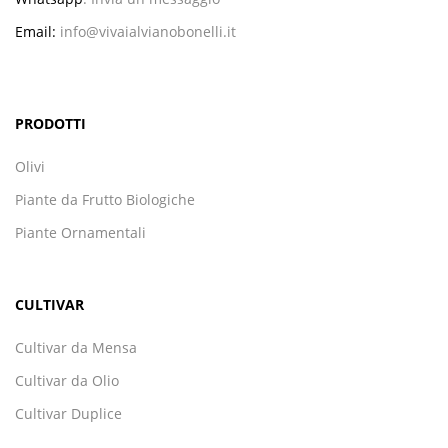
Email:
info@vivaialvianobonelli.it
PRODOTTI
Olivi
Piante da Frutto Biologiche
Piante Ornamentali
CULTIVAR
Cultivar da Mensa
Cultivar da Olio
Cultivar Duplice