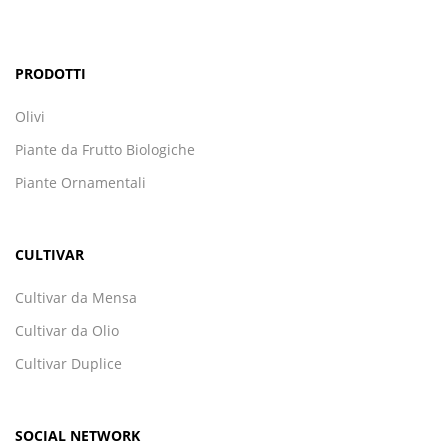
PRODOTTI
Olivi
Piante da Frutto Biologiche
Piante Ornamentali
CULTIVAR
Cultivar da Mensa
Cultivar da Olio
Cultivar Duplice
SOCIAL NETWORK