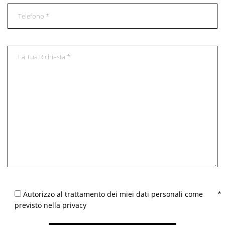
Autorizzo al trattamento dei miei dati personali come
previsto nella privacy