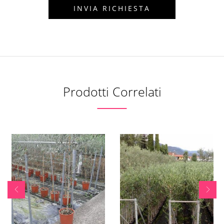
Prodotti Correlati