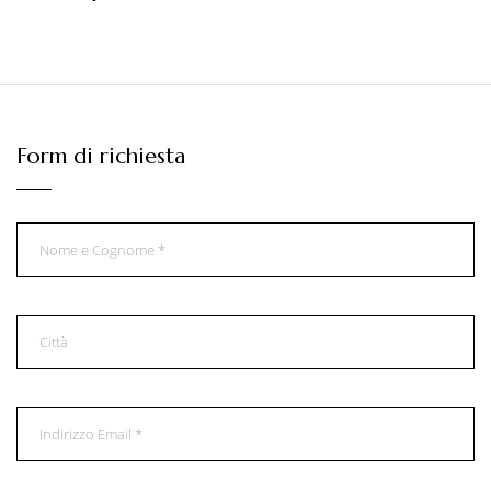
Form di richiesta