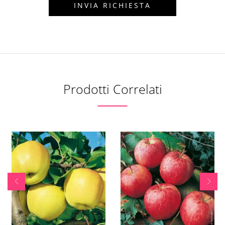
Prodotti Correlati