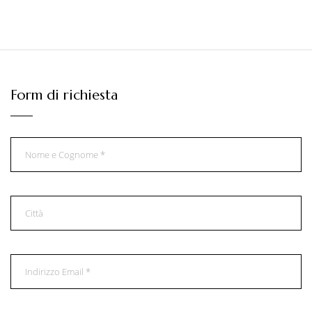
Form di richiesta