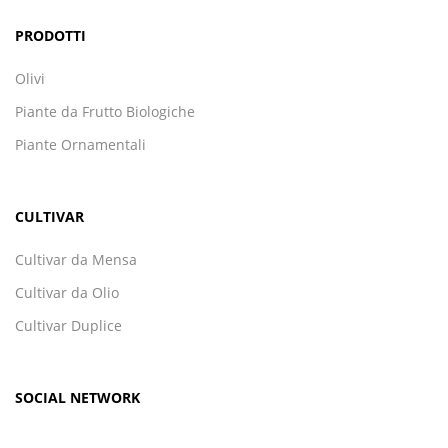
PRODOTTI
Olivi
Piante da Frutto Biologiche
Piante Ornamentali
CULTIVAR
Cultivar da Mensa
Cultivar da Olio
Cultivar Duplice
SOCIAL NETWORK