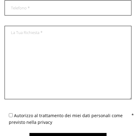
Autorizzo al trattamento dei miei dati personali come
previsto nella privacy