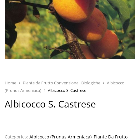
Home
Piante da Frutto Convenzionali Biologiche
Albicocco
(Prunus Armeniaca)
Albicocco S. Castrese
Albicocco S. Castrese
Categories:
Albicocco (Prunus Armeniaca)
,
Piante Da Frutto