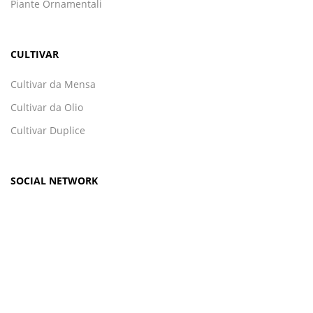
Piante Ornamentali
CULTIVAR
Cultivar da Mensa
Cultivar da Olio
Cultivar Duplice
SOCIAL NETWORK