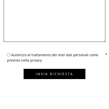
Autorizzo al trattamento dei miei dati personali come
previsto nella privacy