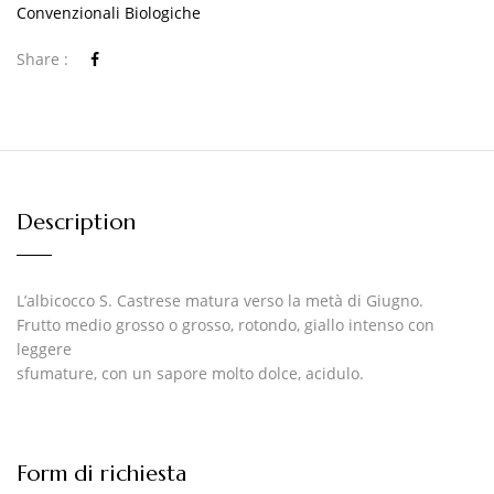
Convenzionali Biologiche
Share :
Description
L’albicocco S. Castrese matura verso la metà di Giugno.
Frutto medio grosso o grosso, rotondo, giallo intenso con
leggere
sfumature, con un sapore molto dolce, acidulo.
Form di richiesta