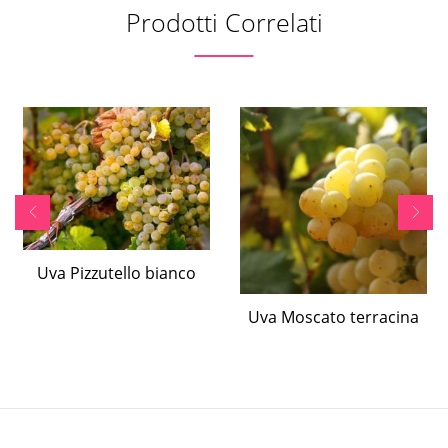
Prodotti Correlati
Uva Pizzutello bianco
Uva Moscato terracina