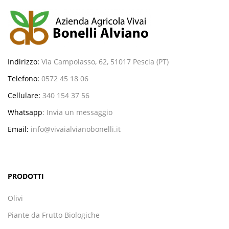
Indirizzo:
Via Campolasso, 62, 51017 Pescia (PT)
Telefono:
0572 45 18 06
Cellulare:
340 154 37 56
Whatsapp
:
Invia un messaggio
Email:
info@vivaialvianobonelli.it
PRODOTTI
Olivi
Piante da Frutto Biologiche