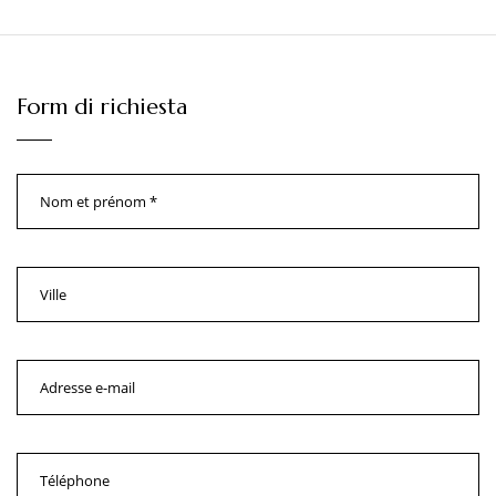
Form di richiesta