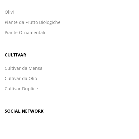
Olivi
Piante da Frutto Biologiche
Piante Ornamentali
CULTIVAR
Cultivar da Mensa
Cultivar da Olio
Cultivar Duplice
SOCIAL NETWORK