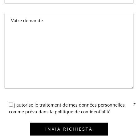
J'autorise le traitement de mes données personnelles
comme prévu dans la politique de confidentialité