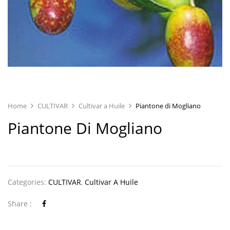
Home
CULTIVAR
Cultivar a Huile
Piantone di Mogliano
Piantone Di Mogliano
Categories:
CULTIVAR
,
Cultivar A Huile
Share :