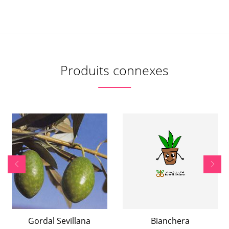
Produits connexes
Gordal Sevillana
Bianchera