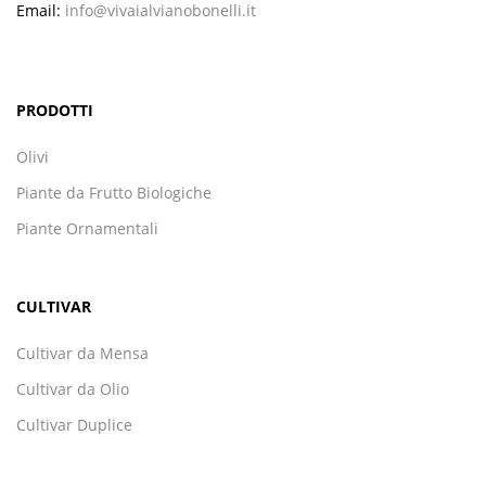
Email:
info@vivaialvianobonelli.it
PRODOTTI
Olivi
Piante da Frutto Biologiche
Piante Ornamentali
CULTIVAR
Cultivar da Mensa
Cultivar da Olio
Cultivar Duplice