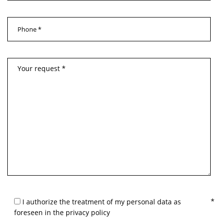
I authorize the treatment of my personal data as
foreseen in the privacy policy