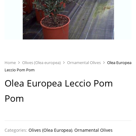
Home
Olives (Olea europea)
Ornamental Olives
Olea Europea
Leccio Pom Pom
Olea Europea Leccio Pom
Pom
Categories:
Olives (Olea Europea)
,
Ornamental Olives