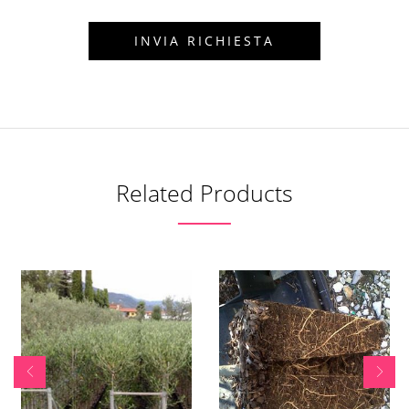
Related Products