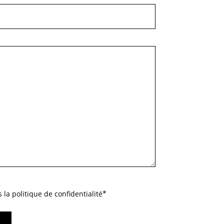
a politique de confidentialité