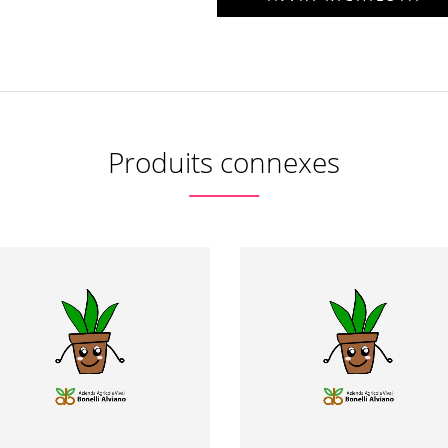
Produits connexes