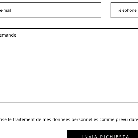
orise le traitement de mes données personnelles comme prévu dans l