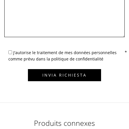
J'autorise le traitement de mes données personnelles
comme prévu dans la politique de confidentialité
Produits connexes