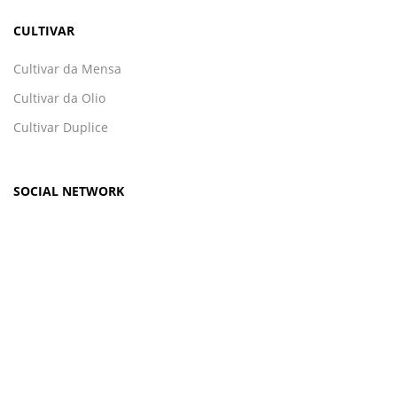
CULTIVAR
Cultivar da Mensa
Cultivar da Olio
Cultivar Duplice
SOCIAL NETWORK