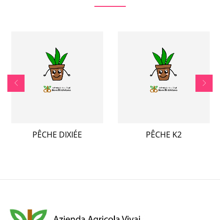
PÊCHE DIXIÉE
PÊCHE K2