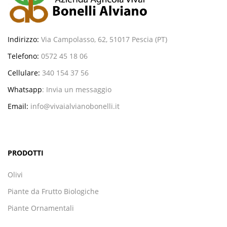
Indirizzo:
Via Campolasso, 62, 51017 Pescia (PT)
Telefono:
0572 45 18 06
Cellulare:
340 154 37 56
Whatsapp
:
Invia un messaggio
Email:
info@vivaialvianobonelli.it
PRODOTTI
Olivi
Piante da Frutto Biologiche
Piante Ornamentali