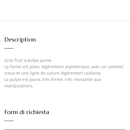
Description
Gros fruit à pulpe jaune.
La forme est plate, légèrement asymétrique, avec un sommet
creux et une ligne de suture légèrement saillante.
La pulpe est jaune, très ferme, très résistante aux
manipulations.
Form di richiesta