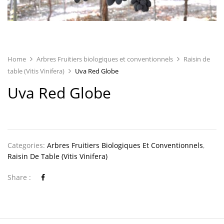
Home
Arbres Fruitiers biologiques et conventionnels
Raisin de
table (Vitis Vinifera)
Uva Red Globe
Uva Red Globe
Categories:
Arbres Fruitiers Biologiques Et Conventionnels
,
Raisin De Table (Vitis Vinifera)
Share :