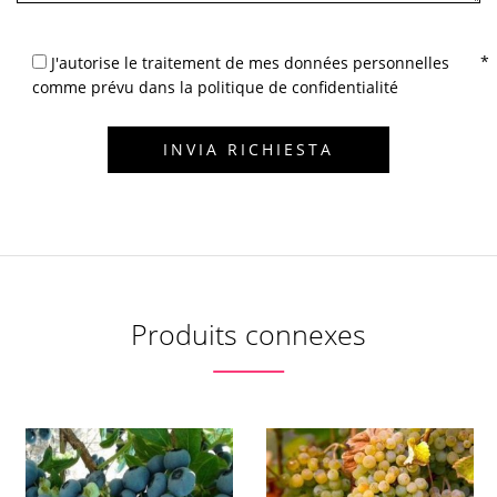
J'autorise le traitement de mes données personnelles
comme prévu dans la politique de confidentialité
Produits connexes