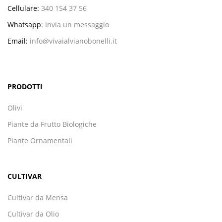
Cellulare:
340 154 37 56
Whatsapp
:
Invia un messaggio
Email:
info@vivaialvianobonelli.it
PRODOTTI
Olivi
Piante da Frutto Biologiche
Piante Ornamentali
CULTIVAR
Cultivar da Mensa
Cultivar da Olio