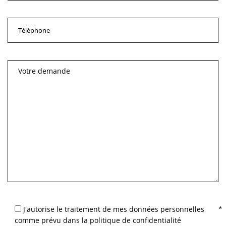
J'autorise le traitement de mes données personnelles
comme prévu dans la politique de confidentialité