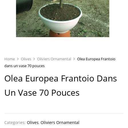
Home
Olives
Oliviers Ornamental
Olea Europea Frantoio
dans un vase 70 pouces
Olea Europea Frantoio Dans
Un Vase 70 Pouces
Categories:
Olives
,
Oliviers Ornamental