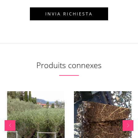
Produits connexes