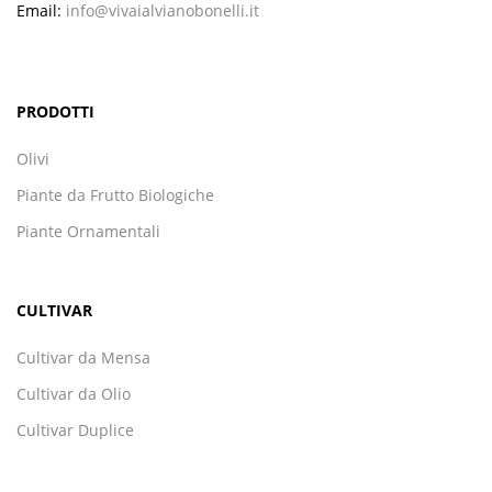
Email:
info@vivaialvianobonelli.it
PRODOTTI
Olivi
Piante da Frutto Biologiche
Piante Ornamentali
CULTIVAR
Cultivar da Mensa
Cultivar da Olio
Cultivar Duplice