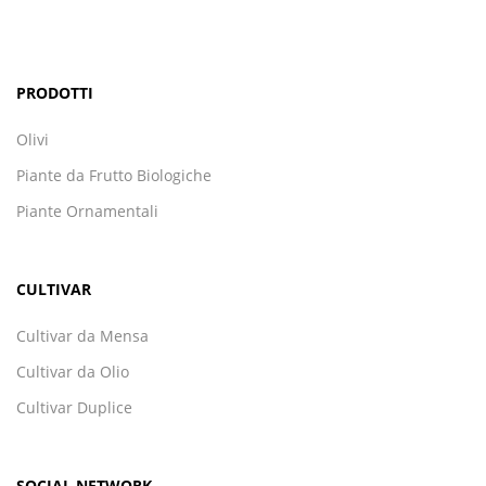
PRODOTTI
Olivi
Piante da Frutto Biologiche
Piante Ornamentali
CULTIVAR
Cultivar da Mensa
Cultivar da Olio
Cultivar Duplice
SOCIAL NETWORK