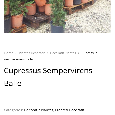
Home
Plantes Decoratif
Decoratif Plantes
Cupressus
sempervirens balle
Cupressus Sempervirens
Balle
Categories:
Decoratif Plantes
,
Plantes Decoratif