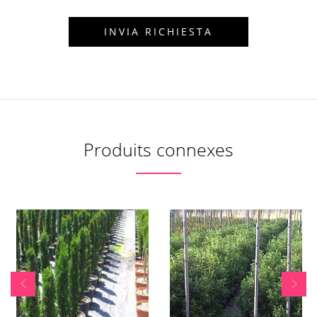
Produits connexes