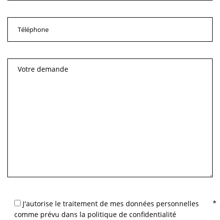
J'autorise le traitement de mes données personnelles
comme prévu dans la politique de confidentialité