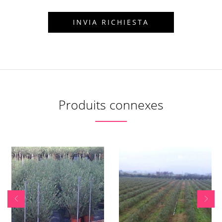
Produits connexes