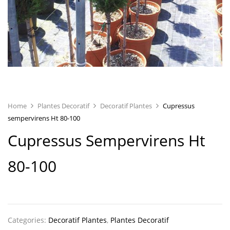
Home
Plantes Decoratif
Decoratif Plantes
Cupressus
sempervirens Ht 80-100
Cupressus Sempervirens Ht
80-100
Categories:
Decoratif Plantes
,
Plantes Decoratif