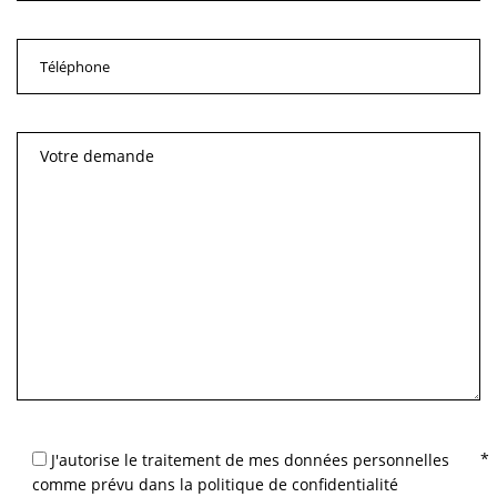
J'autorise le traitement de mes données personnelles
comme prévu dans la politique de confidentialité