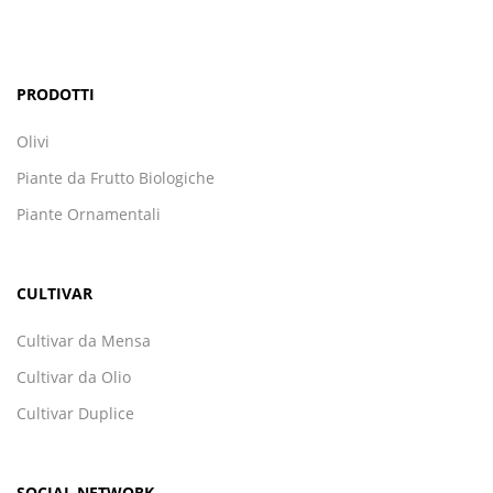
PRODOTTI
Olivi
Piante da Frutto Biologiche
Piante Ornamentali
CULTIVAR
Cultivar da Mensa
Cultivar da Olio
Cultivar Duplice
SOCIAL NETWORK