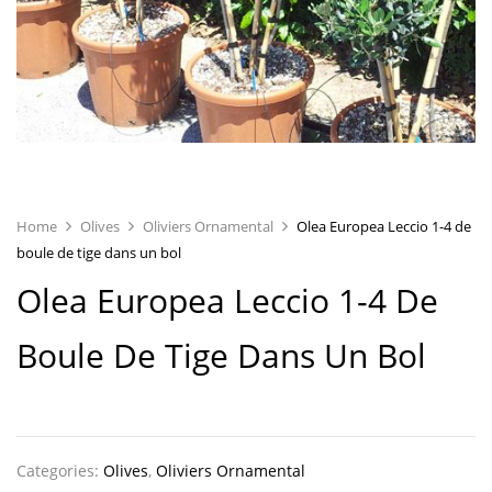
Home
Olives
Oliviers Ornamental
Olea Europea Leccio 1-4 de
boule de tige dans un bol
Olea Europea Leccio 1-4 De
Boule De Tige Dans Un Bol
Categories:
Olives
,
Oliviers Ornamental