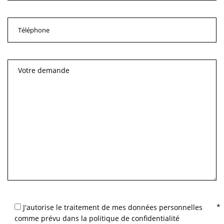
J'autorise le traitement de mes données personnelles
comme prévu dans la politique de confidentialité