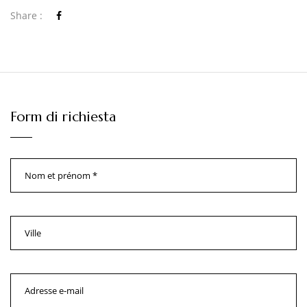
Share :
Form di richiesta