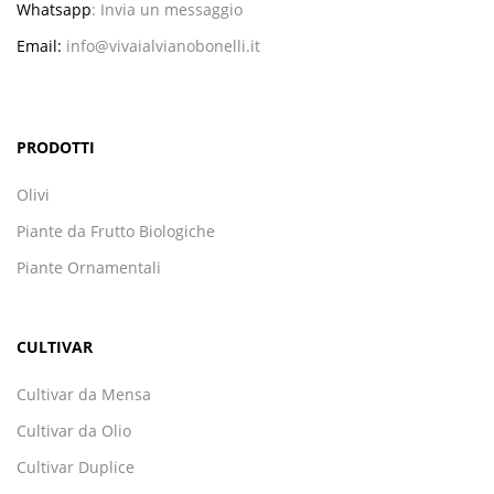
Whatsapp
:
Invia un messaggio
Email:
info@vivaialvianobonelli.it
PRODOTTI
Olivi
Piante da Frutto Biologiche
Piante Ornamentali
CULTIVAR
Cultivar da Mensa
Cultivar da Olio
Cultivar Duplice