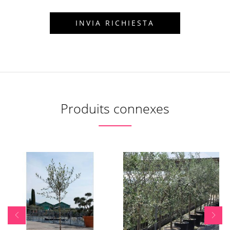
Produits connexes