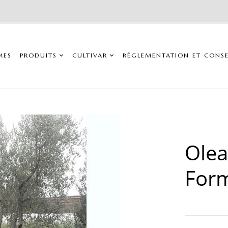
MES
PRODUITS
CULTIVAR
RÉGLEMENTATION ET CONSE
Olea
Form