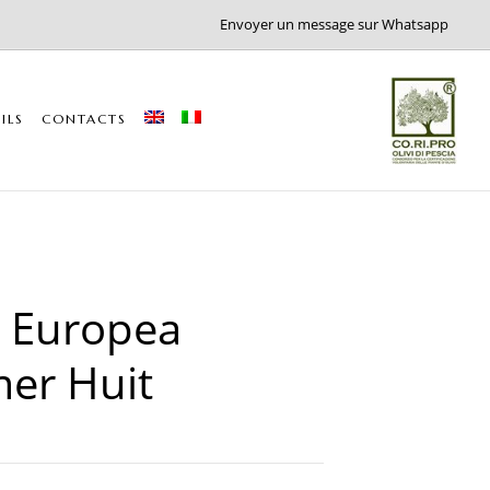
Envoyer un message sur Whatsapp
ILS
CONTACTS
 Europea
er Huit