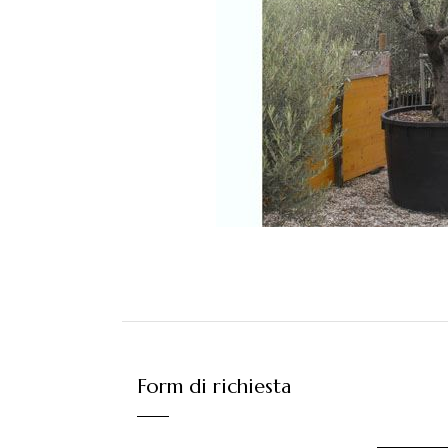
Form di richiesta