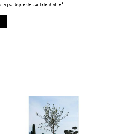
a politique de confidentialité