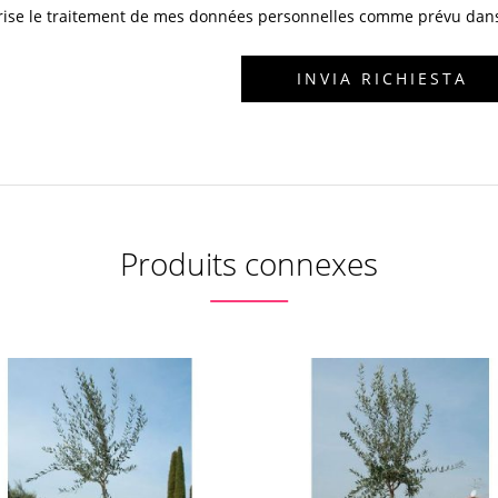
orise le traitement de mes données personnelles comme prévu dans l
Produits connexes