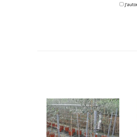
J'aut