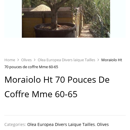
Home
Olives
Olea Europea Divers laïque Tailles
Moraiolo Ht
70 pouces de coffre Mme 60-65
Moraiolo Ht 70 Pouces De
Coffre Mme 60-65
Categories:
Olea Europea Divers Laïque Tailles
,
Olives