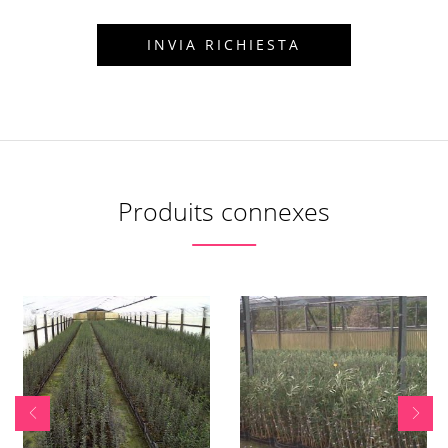
Produits connexes