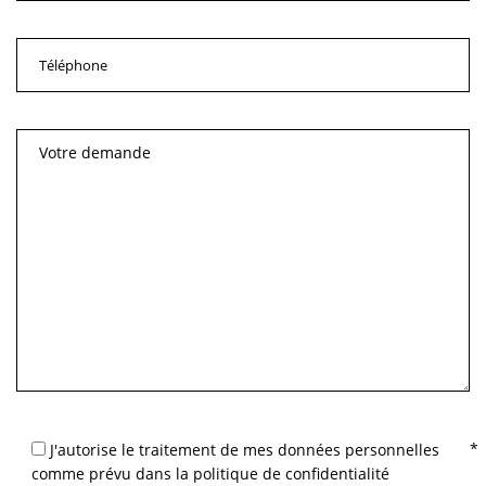
J'autorise le traitement de mes données personnelles
comme prévu dans la politique de confidentialité