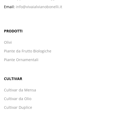
Email:
info@vivaialvianobonelli.it
PRODOTTI
Olivi
Piante da Frutto Biologiche
Piante Ornamentali
CULTIVAR
Cultivar da Mensa
Cultivar da Olio
Cultivar Duplice