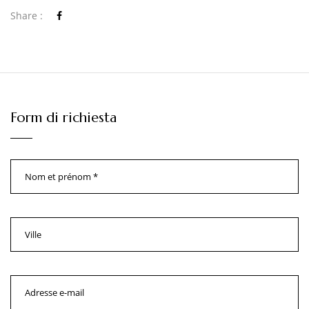
Share :
Form di richiesta