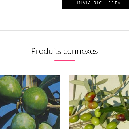
Produits connexes