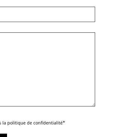
a politique de confidentialité