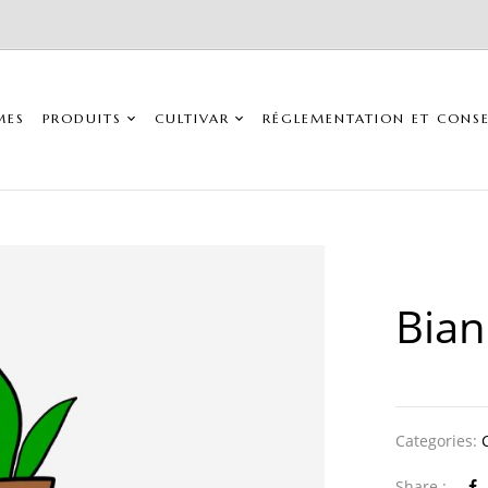
MES
PRODUITS
CULTIVAR
RÉGLEMENTATION ET CONSE
Bian
Categories:
Share :