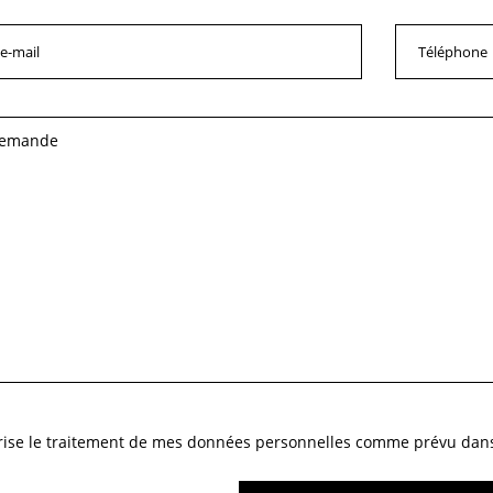
orise le traitement de mes données personnelles comme prévu dans l