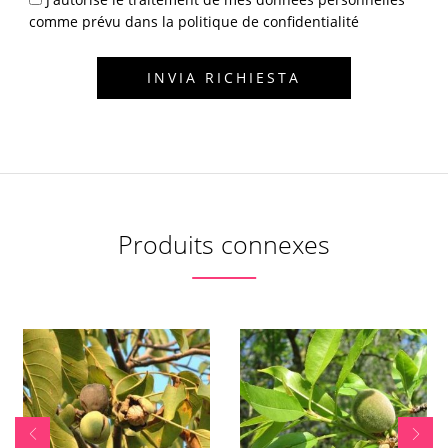
comme prévu dans la politique de confidentialité
Produits connexes