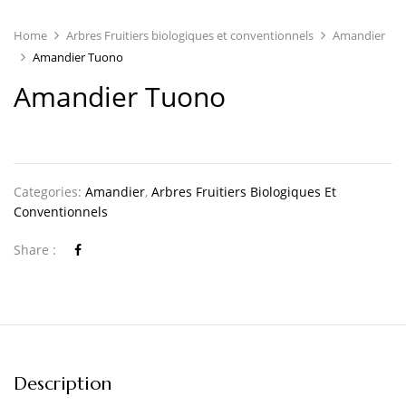
Home
Arbres Fruitiers biologiques et conventionnels
Amandier
Amandier Tuono
Amandier Tuono
Categories:
Amandier
,
Arbres Fruitiers Biologiques Et
Conventionnels
Share :
Description