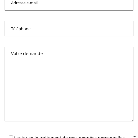
J'autorise le traitement de mes données personnelles