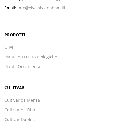
Email:
info@vivaialvianobonelli.it
PRODOTTI
Olivi
Piante da Frutto Biologiche
Piante Ornamentali
CULTIVAR
Cultivar da Mensa
Cultivar da Olio
Cultivar Duplice