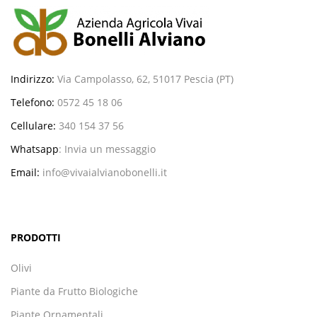
Indirizzo:
Via Campolasso, 62, 51017 Pescia (PT)
Telefono:
0572 45 18 06
Cellulare:
340 154 37 56
Whatsapp
:
Invia un messaggio
Email:
info@vivaialvianobonelli.it
PRODOTTI
Olivi
Piante da Frutto Biologiche
Piante Ornamentali