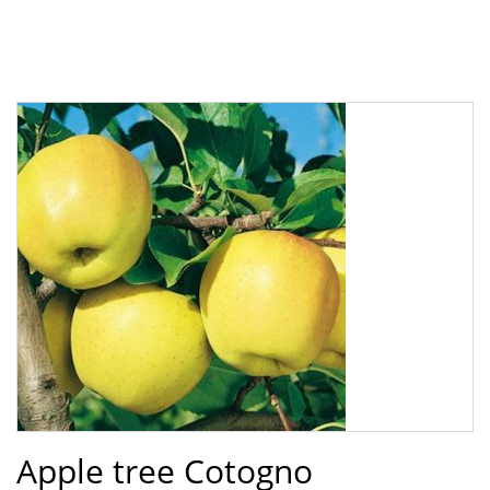
Apple tree Cotogno