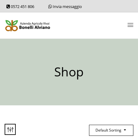
0572 451 806
Invia messaggio
Shop
Default Sorting