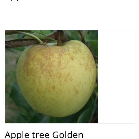
Apple tree Golden