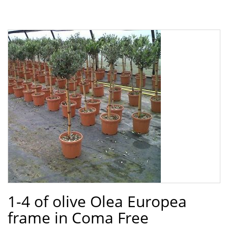
1-4 of olive Olea Europea
frame in Coma Free