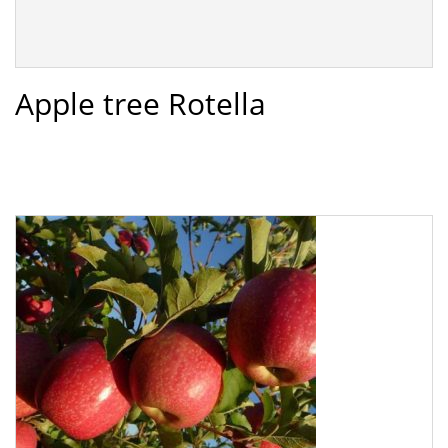
Apple tree Rotella