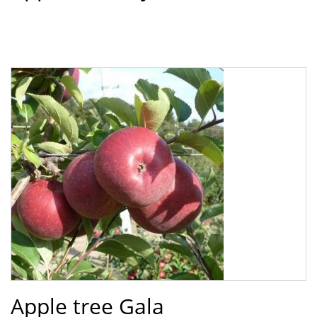
Apple tree Gala