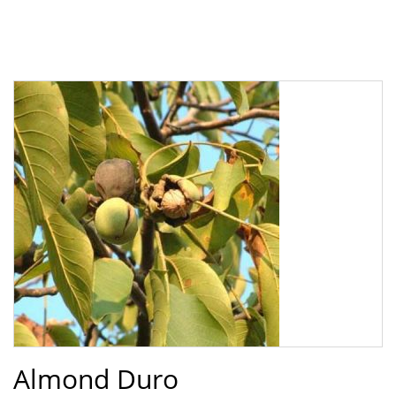
Almond Duro