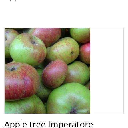
Apple tree Imperatore