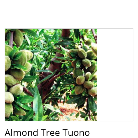
Almond Tree Tuono