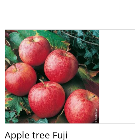
Apple tree Fuji