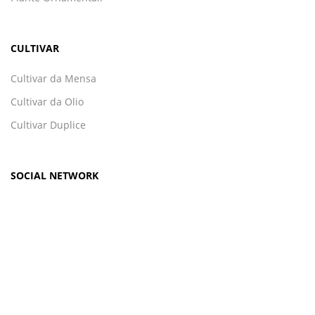
CULTIVAR
Cultivar da Mensa
Cultivar da Olio
Cultivar Duplice
SOCIAL NETWORK