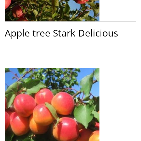
Apple tree Stark Delicious