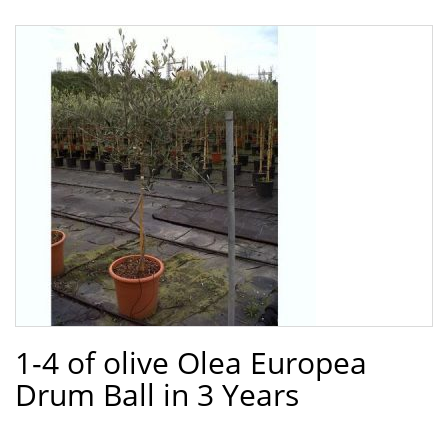
1-4 of olive Olea Europea
Drum Ball in 3 Years