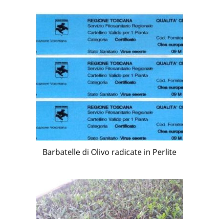
Barbatelle di Olivo radicate in Perlite