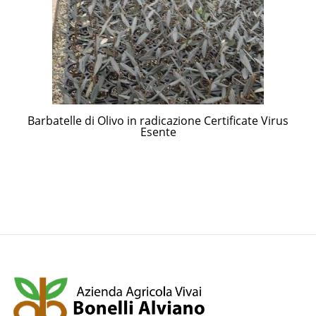
Barbatelle di Olivo in radicazione Certificate Virus
Esente