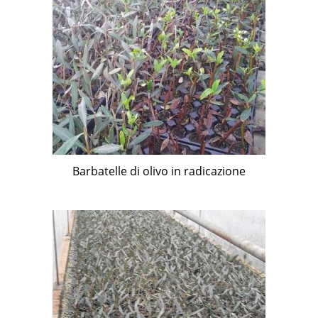
Barbatelle di olivo in radicazione