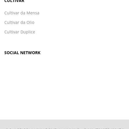
CULTIVAR
Cultivar da Mensa
Cultivar da Olio
Cultivar Duplice
SOCIAL NETWORK