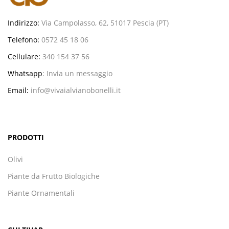
Indirizzo:
Via Campolasso, 62, 51017 Pescia (PT)
Telefono:
0572 45 18 06
Cellulare:
340 154 37 56
Whatsapp
:
Invia un messaggio
Email:
info@vivaialvianobonelli.it
PRODOTTI
Olivi
Piante da Frutto Biologiche
Piante Ornamentali