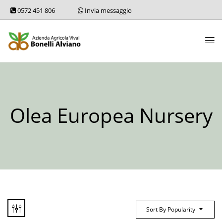
0572 451 806
Invia messaggio
Olea Europea Nursery
Sort By Popularity