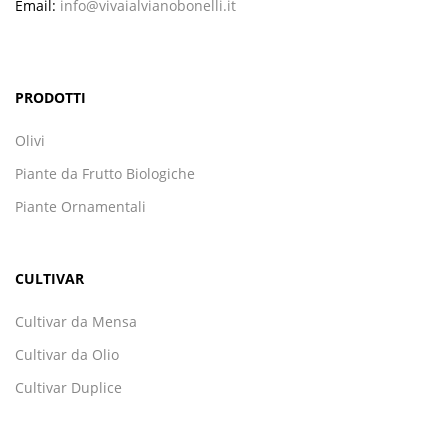
Email:
info@vivaialvianobonelli.it
PRODOTTI
Olivi
Piante da Frutto Biologiche
Piante Ornamentali
CULTIVAR
Cultivar da Mensa
Cultivar da Olio
Cultivar Duplice