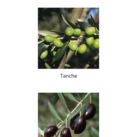
Tanche